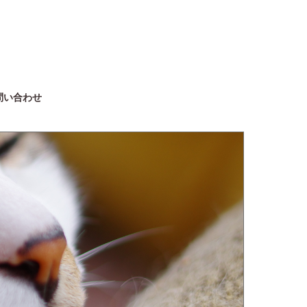
問い合わせ