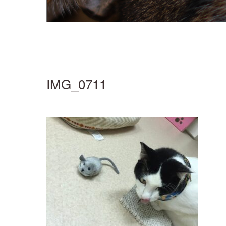
IMG_0711