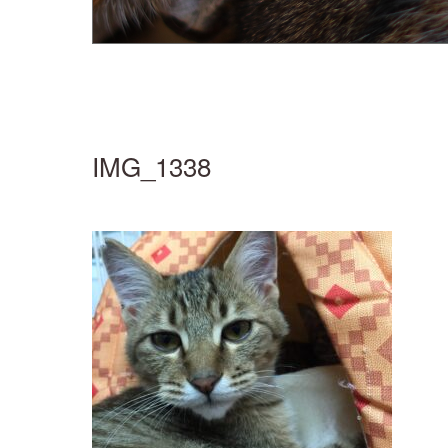
IMG_1338