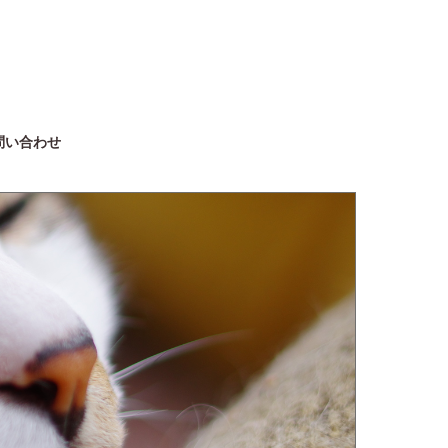
問い合わせ