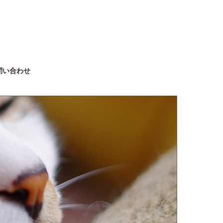
問い合わせ