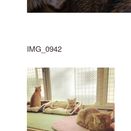
IMG_0942