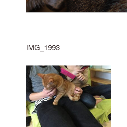
IMG_1993