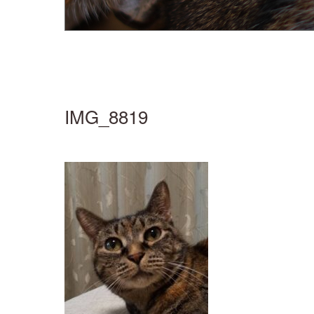
IMG_8819