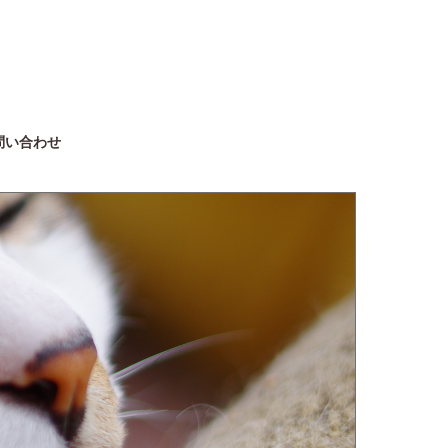
問い合わせ