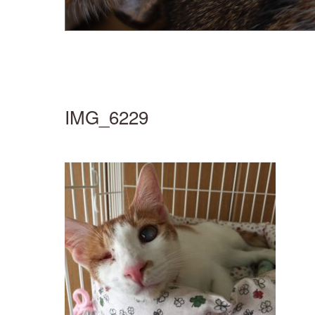
IMG_6229