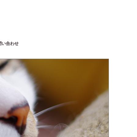
問い合わせ