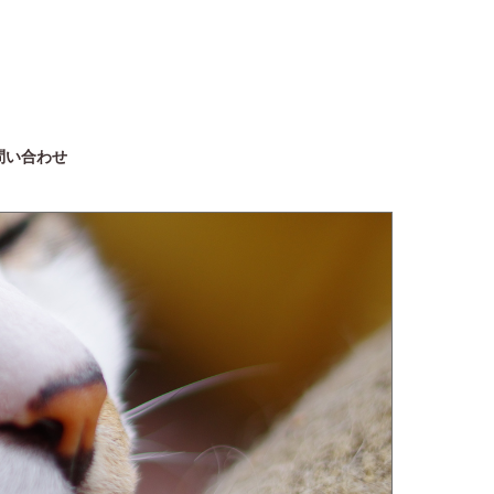
問い合わせ