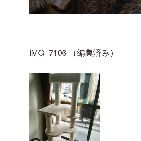
IMG_7106 （編集済み）