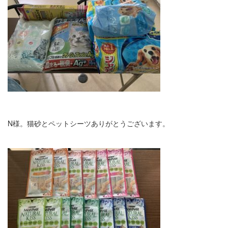
N様。猫砂とペットシーツありがとうございます。