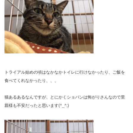
トライアル始めの頃はなかなかトイレに行けなかったり、ご飯を
食べてくれなかったり、、、
猫あるあるなんですが、とにかくショパンは怖がりさんなので里
親様も不安だったと思います(^_^;)