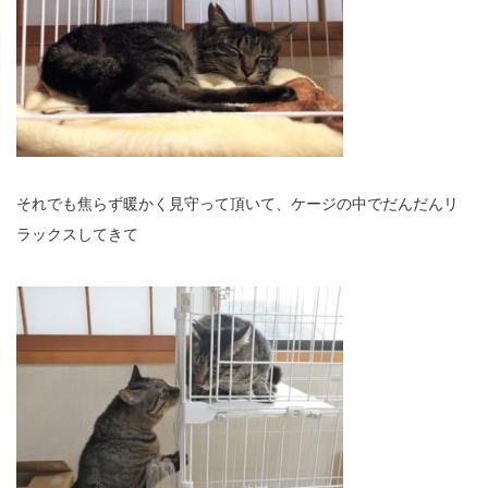
それでも焦らず暖かく見守って頂いて、ケージの中でだんだんリ
ラックスしてきて