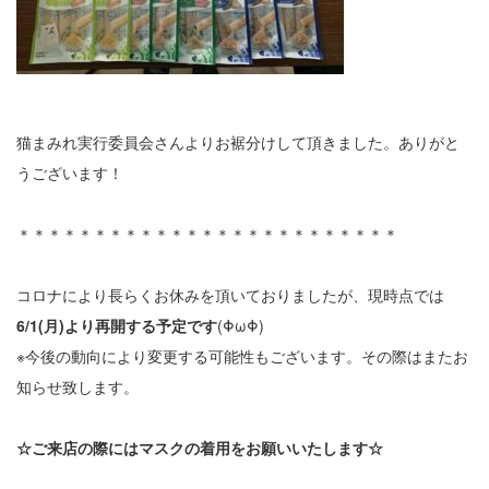
猫まみれ実行委員会さんよりお裾分けして頂きました。ありがと
うございます！
＊＊＊＊＊＊＊＊＊＊＊＊＊＊＊＊＊＊＊＊＊＊＊＊＊
コロナにより長らくお休みを頂いておりましたが、現時点では
6/1(月)より再開する予定です
(ΦωΦ)
※今後の動向により変更する可能性もございます。その際はまたお
知らせ致します。
☆ご来店の際にはマスクの着用をお願いいたします☆