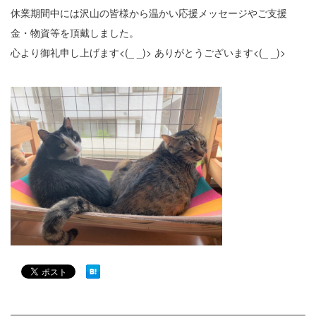
休業期間中には沢山の皆様から温かい応援メッセージやご支援
金・物資等を頂戴しました。
心より御礼申し上げます<(_ _)> ありがとうございます<(_ _)>