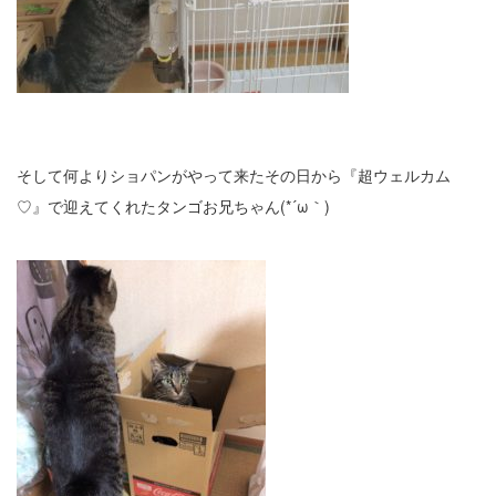
そして何よりショパンがやって来たその日から『超ウェルカム
♡』で迎えてくれたタンゴお兄ちゃん(*´ω｀)