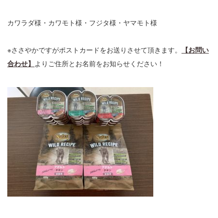
カワラダ様・カワモト様・フジタ様・ヤマモト様
※ささやかですがポストカードをお送りさせて頂きます。
【お問い
合わせ】
よりご住所とお名前をお知らせください！