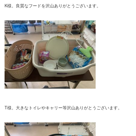
K様。良質なフードを沢山ありがとうございます。
T様。大きなトイレやキャリー等沢山ありがとうございます。