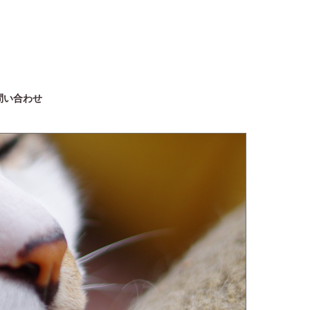
問い合わせ