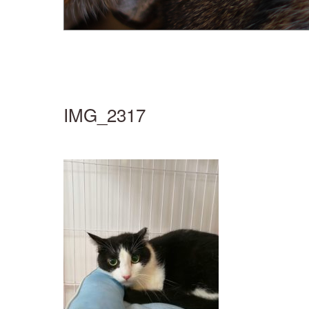
IMG_2317