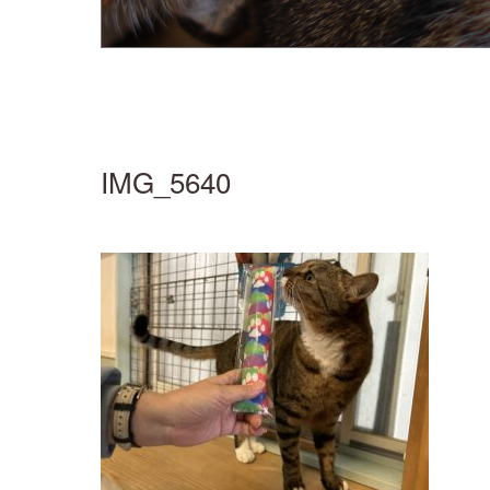
IMG_5640