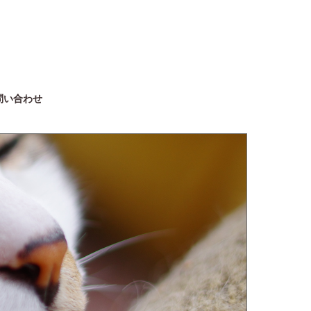
問い合わせ