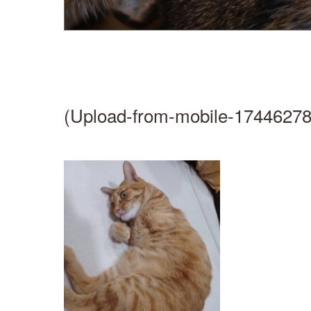
(Upload-from-mobile-1744627