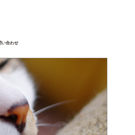
問い合わせ