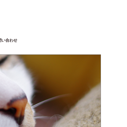
問い合わせ