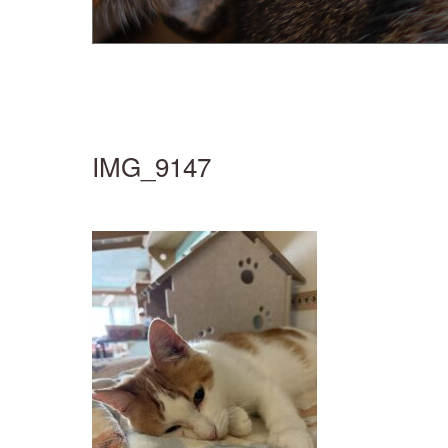
IMG_9147