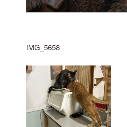
IMG_5658