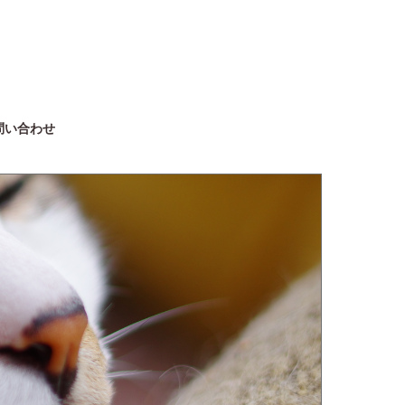
問い合わせ