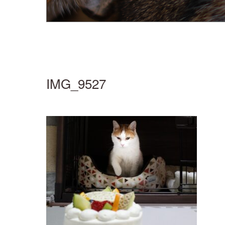
IMG_9527