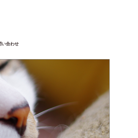
問い合わせ