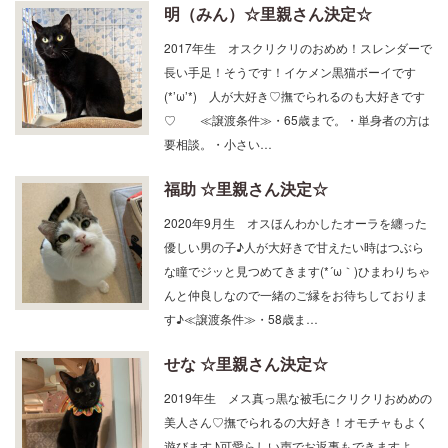
明（みん）☆里親さん決定☆
2017年生 オスクリクリのおめめ！スレンダーで
長い手足！そうです！イケメン黒猫ボーイです
(*’ω’*) 人が大好き♡撫でられるのも大好きです
♡ ≪譲渡条件≫・65歳まで。・単身者の方は
要相談。・小さい…
福助 ☆里親さん決定☆
2020年9月生 オスほんわかしたオーラを纏った
優しい男の子♪人が大好きで甘えたい時はつぶら
な瞳でジッと見つめてきます(*´ω｀)ひまわりちゃ
んと仲良しなので一緒のご縁をお待ちしておりま
す♪≪譲渡条件≫・58歳ま…
せな ☆里親さん決定☆
2019年生 メス真っ黒な被毛にクリクリおめめの
美人さん♡撫でられるの大好き！オモチャもよく
遊びます♪可愛らしい声でお返事もできますよ