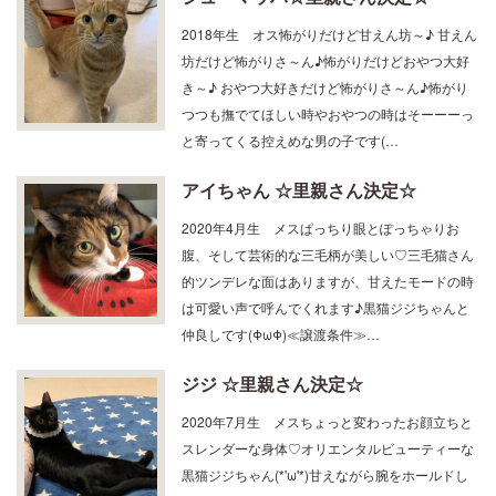
2018年生 オス怖がりだけど甘えん坊～♪ 甘えん
坊だけど怖がりさ～ん♪怖がりだけどおやつ大好
き～♪ おやつ大好きだけど怖がりさ～ん♪怖がり
つつも撫でてほしい時やおやつの時はそーーーっ
と寄ってくる控えめな男の子です(…
アイちゃん ☆里親さん決定☆
2020年4月生 メスぱっちり眼とぽっちゃりお
腹、そして芸術的な三毛柄が美しい♡三毛猫さん
的ツンデレな面はありますが、甘えたモードの時
は可愛い声で呼んでくれます♪黒猫ジジちゃんと
仲良しです(ΦωΦ)≪譲渡条件≫…
ジジ ☆里親さん決定☆
2020年7月生 メスちょっと変わったお顔立ちと
スレンダーな身体♡オリエンタルビューティーな
黒猫ジジちゃん(*'ω'*)甘えながら腕をホールドし