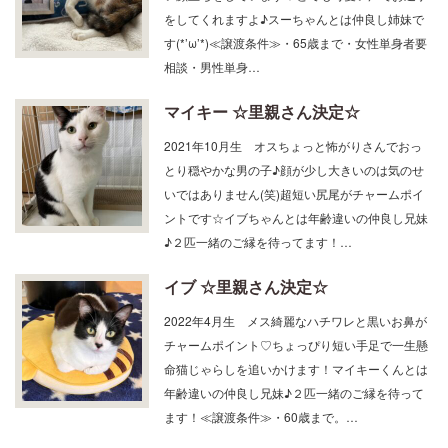
をしてくれますよ♪スーちゃんとは仲良し姉妹で
す(*’ω’*)≪譲渡条件≫・65歳まで・女性単身者要
相談・男性単身…
マイキー ☆里親さん決定☆
2021年10月生 オスちょっと怖がりさんでおっ
とり穏やかな男の子♪顔が少し大きいのは気のせ
いではありません(笑)超短い尻尾がチャームポイ
ントです☆イブちゃんとは年齢違いの仲良し兄妹
♪２匹一緒のご縁を待ってます！…
イブ ☆里親さん決定☆
2022年4月生 メス綺麗なハチワレと黒いお鼻が
チャームポイント♡ちょっぴり短い手足で一生懸
命猫じゃらしを追いかけます！マイキーくんとは
年齢違いの仲良し兄妹♪２匹一緒のご縁を待って
ます！≪譲渡条件≫・60歳まで。…