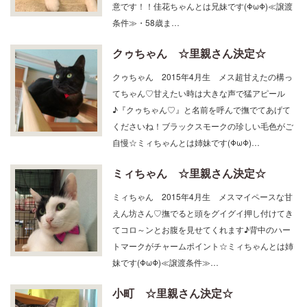
意です！！佳花ちゃんとは兄妹です(ΦωΦ)≪譲渡
条件≫・58歳ま…
クゥちゃん ☆里親さん決定☆
クゥちゃん 2015年4月生 メス超甘えたの構っ
てちゃん♡甘えたい時は大きな声で猛アピール
♪『クゥちゃん♡』と名前を呼んで撫でてあげて
くださいね！ブラックスモークの珍しい毛色がご
自慢☆ミィちゃんとは姉妹です(ΦωΦ)…
ミィちゃん ☆里親さん決定☆
ミィちゃん 2015年4月生 メスマイペースな甘
えん坊さん♡撫でると頭をグイグイ押し付けてき
てコロ～ンとお腹を見せてくれます♪背中のハー
トマークがチャームポイント☆ミィちゃんとは姉
妹です(ΦωΦ)≪譲渡条件≫…
小町 ☆里親さん決定☆