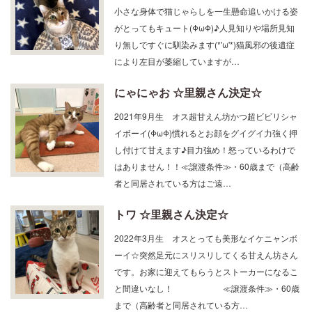
小さな身体で猫じゃらしを一生懸命追いかける姿
がとってもキュート(ΦωΦ)♪人見知りや場所見知
り無しですぐに馴染みます(*'ω'*)猫風邪の後遺症
により左目が萎縮していますが…
にゃにゃお ☆里親さん決定☆
2021年9月生 オス超甘えん坊かつ超ビビリシャ
イボーイ(ΦωΦ)慣れるとお顔をグイグイ力強く押
し付けて甘えます♪目力強め！怒っているわけで
はありません！！≪譲渡条件≫・60歳まで（高齢
者と同居されている方はご遠…
トワ ☆里親さん決定☆
2022年3月生 オスとっても美形なイケニャンボ
ーイ☆突然足元にスリスリしてくる甘えん坊さん
です。お家に迎えてもらうとストーカーになるこ
と間違いなし！ ≪譲渡条件≫・60歳
まで（高齢者と同居されている方…