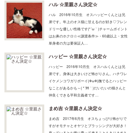
ハル ☆里親さん決定☆
ハル 2016年10月生 オスハッピーくんとは兄
弟です。年上のオス猫に甘えるのが好き♡フレン
ドリーな優しい性格です(*´ω｀)チャームポイント
はお鼻のホクロ☆≪譲渡条件≫・60歳以上・女性
単身者の方は要保証人…
ハッピー ☆里親さん決定☆
ハッピー 2016年10月生 オスハルくんとは兄
弟です。身体は大きいけど怖がりさん。ハチワレ
イケメンコワガリボーイ(ΦωΦ)撫でるとハッピー
なことがあるかも～( *´艸｀)だいたいの猫さんと
仲良くできる平和主義者です…
まめ吉 ☆里親さん決定☆
まめ吉 2017年6月生 オスちょっぴり怖がりで
すがオモチャとオヤツとブラッシングが大好き！
座っているとお膝に乗って来ることもあります♪