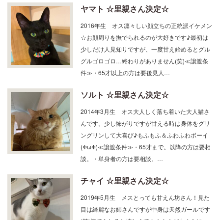
ヤマト ☆里親さん決定☆
2016年生 オス凛々しい顔立ちの正統派イケメン
☆お顔周りを撫でられるのが大好きです♪最初は
少しだけ人見知りですが、一度甘え始めるとグル
グルゴロゴロ…終わりがありません(笑)≪譲渡条
件≫・65才以上の方は要後見人…
ソルト ☆里親さん決定☆
2014年3月生 オス大人しく落ち着いた大人猫さ
んです。少し怖がりですが甘える時は身体をグリ
ングリンして大喜び♪もふもふ＆ふわふわボーイ
(ΦωΦ)≪譲渡条件≫・65才まで。以降の方は要相
談。・単身者の方は要相談。…
チャイ ☆里親さん決定☆
2019年5月生 メスとっても甘えん坊さん！見た
目は綺麗なお姉さんですが中身は天然ガールです