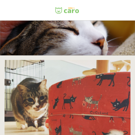
Menu
ホーム
料金
里親について
店舗情報
お問い合わせ