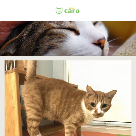
Menu
ホーム
料金
里親について
店舗情報
お問い合わせ