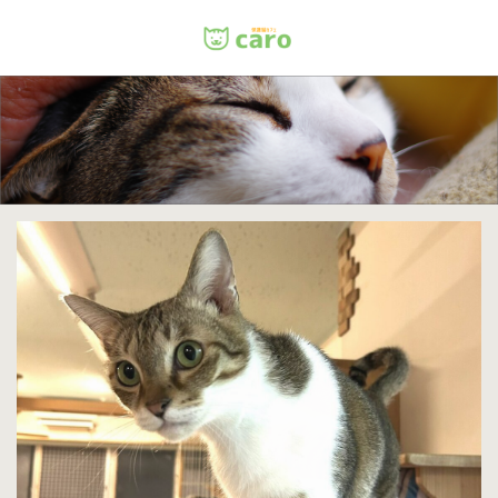
Menu
ホーム
料金
里親について
店舗情報
お問い合わせ