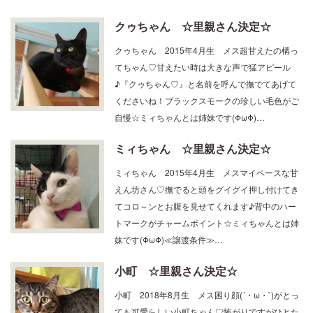
条件≫・58歳ま…
クゥちゃん ☆里親さん決定☆
クゥちゃん 2015年4月生 メス超甘えたの構っ
てちゃん♡甘えたい時は大きな声で猛アピール
♪『クゥちゃん♡』と名前を呼んで撫でてあげて
くださいね！ブラックスモークの珍しい毛色がご
自慢☆ミィちゃんとは姉妹です(ΦωΦ)…
ミィちゃん ☆里親さん決定☆
ミィちゃん 2015年4月生 メスマイペースな甘
えん坊さん♡撫でると頭をグイグイ押し付けてき
てコロ～ンとお腹を見せてくれます♪背中のハー
トマークがチャームポイント☆ミィちゃんとは姉
妹です(ΦωΦ)≪譲渡条件≫…
小町 ☆里親さん決定☆
小町 2018年8月生 メス困り顔(´・ω・`)がとっ