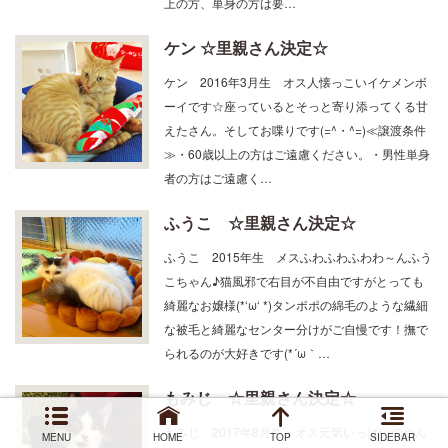
上の方、単身の方は要…
ケン ☆里親さん決定☆
ケン 2016年3月生 オス人懐っこいイケメンボ
ーイです☆座っているとそっと寄り添ってくる甘
えたさん。そしてお喋りです(=^・^=)≪譲渡条件
≫・60歳以上の方はご遠慮ください。・男性単身
者の方はご遠慮く…
ふうこ ☆里親さん決定☆
ふうこ 2015年生 メスふわふわふわわ～んふう
こちゃん♪猫風邪で右目が不自由ですがとっても
綺麗なお嬢様(*‘ω‘ *)タンポポの綿毛のような繊細
な被毛と綺麗なセンター分けがご自慢です！撫で
られるのが大好きです(*´ω｀…
もみじ ☆里親さん決定☆
MENU
HOME
TOP
SIDEBAR
もみじ 2017年8月生 オス元気いっぱいのやん