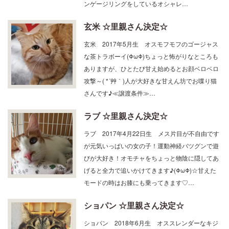
ンゲージリングをしているオシャレ…
玄米 ☆里親さん決定☆
玄米 2017年5月生 オスモフモフのゴージャス
な茶トラボーイ(ΦωΦ)ちょっと怖がりなところも
ありますが、ひとたび甘え始めるとお顔ベロベロ
攻撃～( *´艸｀)人が大好きな甘えん坊でお喋り猫
さんです♪≪譲渡条件≫…
ラブ ☆里親さん決定☆
ラブ 2017年4月22日生 メス片目が不自由です
が元気いっぱいの女の子！運動神経バツグンで遊
びが大好き！オモチャをちょっと物陰に隠してあ
げると全力で追いかけてきます♪(ΦωΦ)☆甘えた
モードの時はお膝にも乗ってきます♡…
ショパン ☆里親さん決定☆