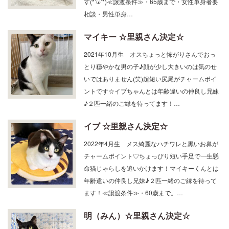
す(*’ω’*)≪譲渡条件≫・65歳まで・女性単身者要
相談・男性単身…
マイキー ☆里親さん決定☆
2021年10月生 オスちょっと怖がりさんでおっ
とり穏やかな男の子♪顔が少し大きいのは気のせ
いではありません(笑)超短い尻尾がチャームポイ
ントです☆イブちゃんとは年齢違いの仲良し兄妹
♪２匹一緒のご縁を待ってます！…
イブ ☆里親さん決定☆
2022年4月生 メス綺麗なハチワレと黒いお鼻が
チャームポイント♡ちょっぴり短い手足で一生懸
命猫じゃらしを追いかけます！マイキーくんとは
年齢違いの仲良し兄妹♪２匹一緒のご縁を待って
ます！≪譲渡条件≫・60歳まで。…
明（みん）☆里親さん決定☆