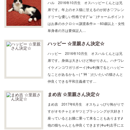
ハル 2016年10月生 オスハッピーくんとは兄
弟です。年上のオス猫に甘えるのが好き♡フレン
ドリーな優しい性格です(*´ω｀)チャームポイント
はお鼻のホクロ☆≪譲渡条件≫・60歳以上・女性
単身者の方は要保証人…
ハッピー ☆里親さん決定☆
ハッピー 2016年10月生 オスハルくんとは兄
弟です。身体は大きいけど怖がりさん。ハチワレ
イケメンコワガリボーイ(ΦωΦ)撫でるとハッピー
なことがあるかも～( *´艸｀)だいたいの猫さんと
仲良くできる平和主義者です…
まめ吉 ☆里親さん決定☆
まめ吉 2017年6月生 オスちょっぴり怖がりで
すがオモチャとオヤツとブラッシングが大好き！
座っているとお膝に乗って来ることもあります♪
他の猫ちゃんとも仲良くできます(ΦωΦ)左手にエ