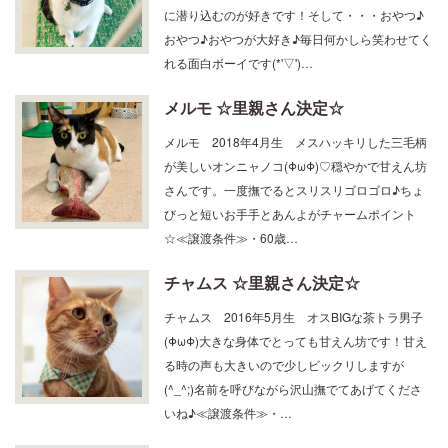
調子者のイケメン♡ブランケットやスカートの中
に潜り込むのが好きです！そして・・・おやつ♪
おやつ♪おやつが大好き♪毎日何かしら笑わせてく
れる面白ボーイです(*'▽')…
メルモ ☆里親さん決定☆
メルモ 2018年4月生 メスハッキリした三毛柄
が美しいオンニャノコ(ΦωΦ)♡穏やかで甘えん坊
さんです。一度撫でるとスリスリゴロゴロ♪ちょ
びっと短いお手手とあんよがチャームポイント
☆≪譲渡条件≫・60歳…
チャムス ☆里親さん決定☆
チャムス 2016年5月生 オスBIGな茶トラ男子
(ΦωΦ)大きな身体でとっても甘えん坊です！甘え
る時の声も大きいので少しビックリしますが
(^_^;)名前を呼びながら沢山撫でてあげてくださ
いね♪≪譲渡条件≫・…