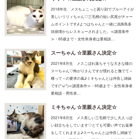
リリィ ☆里親さん決定☆
2018年生 メスちょこっと困り顔でブルーアイが
美しいリリィちゃん♡三毛柄の短い尻尾がチャー
ムポイントです♪よつはちゃんと一緒に淡路島多
頭崩壊からレスキューされました。≪譲渡条件
≫・65歳まで・女性単身者は要相談…
スーちゃん ☆里親さん決定☆
2021年8月生 メスこぼれ落ちそうな大きな瞳の
スーちゃん♡怖がりさんですが慣れると撫でて～
構って～の要求の嵐♪ミキちゃんとは仲良し姉妹
です(*’ω’*)≪譲渡条件≫・65歳まで・女性単身者
要相談・男性単…
ミキちゃん ☆里親さん決定☆
2021年8月生 メス美しい三毛柄で少し大人っぽ
い顔立ちをしています♡とても可愛い声でお返事
をしてくれますよ♪スーちゃんとは仲良し姉妹で