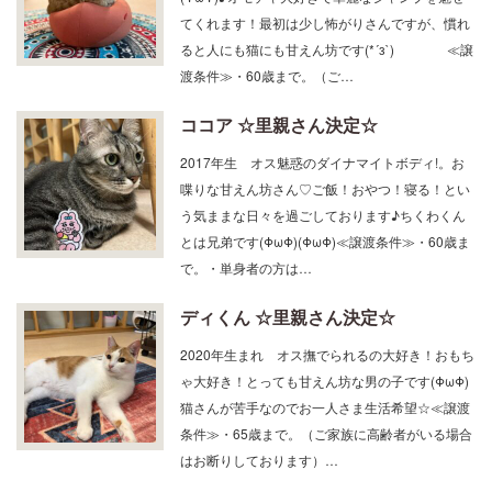
(ΦωΦ)♪オモチャ大好きで華麗なジャンプを魅せ
てくれます！最初は少し怖がりさんですが、慣れ
ると人にも猫にも甘えん坊です(*´з`) ≪譲
渡条件≫・60歳まで。（ご…
ココア ☆里親さん決定☆
2017年生 オス魅惑のダイナマイトボディ!。お
喋りな甘えん坊さん♡ご飯！おやつ！寝る！とい
う気ままな日々を過ごしております♪ちくわくん
とは兄弟です(ΦωΦ)(ΦωΦ)≪譲渡条件≫・60歳ま
で。・単身者の方は…
ディくん ☆里親さん決定☆
2020年生まれ オス撫でられるの大好き！おもち
ゃ大好き！とっても甘えん坊な男の子です(ΦωΦ)
猫さんが苦手なのでお一人さま生活希望☆≪譲渡
条件≫・65歳まで。（ご家族に高齢者がいる場合
はお断りしております）…