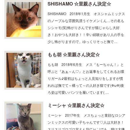
SHISHAMO ☆里親さん決定☆
SHISHAMO 2018年1月生 オスシャムミックス
のノーブルな雰囲気漂うイケメンくん…その名も
シシャモ(笑)怖がりさんですが猫じゃらし大好
き！おやつも大好き！！辛い経験があり人の手を
少し怖がりますので、ゆっくりそっと撫で…
もも胡 ☆里親さん決定☆
もも胡 2018年6月生 メス『もーちゃん！』と
呼ぶと『あぁ～ん♡』とお返事をしてくれるお喋
りガール♪最初はちょっと人見知りをしますが慣
れれば撫でて～構って～の人好き猫です(ΦωΦ)後
ろ姿は可愛いパンツを履いています( …
ミーシャ ☆里親さん決定☆
ミーシャ 2017年生 メスちょっと童顔なロシア
ンミックスの可愛い子ちゃんです♡人は大好き！