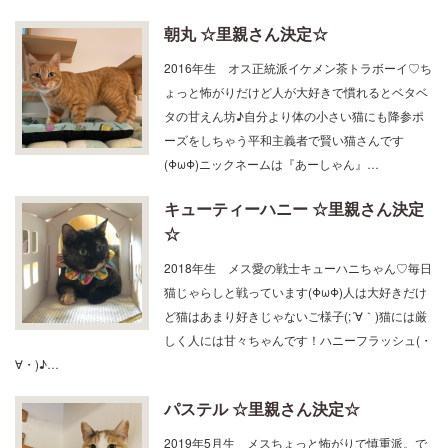
良しです(ΦωΦ)≪譲渡…
朝丸 ☆里親さん決定☆
2016年生 オス正統派イケメン茶トラボーイ♡ち
ょっと怖がりだけど人が大好きで慣れるとベタベ
タの甘えん坊♪自分より体の小さい猫にも降参ポ
ーズをしちゃう平和主義者で賢い猫さんです
(ΦωΦ)ニックネームは『あーしゃん』…
キューティーハニー ☆里親さん決定
☆
2018年生 メス愛の戦士キューハニちゃん♡毎日
猫じゃらしと戦っています(ΦωΦ)人は大好きだけ
ど猫はあまり好きじゃないご様子(;´∀｀)猫には厳
しく人には甘々ちゃんです！ハニーフラッシュ(・
∀・)♪…
パステル ☆里親さん決定☆