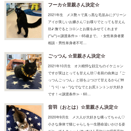
フーカ☆里親さん決定☆
2021年生 メス艶々で真っ黒な毛並みにグリーン
アイが美しいお嬢さん♡お喋りでとっても甘えん
坊♪ 撫でるとコロンとお腹をみせてくれます
(*'ω'*)≪譲渡条件≫・65歳まで。・女性単身者要
相談・男性単身者不可…
ごっつん ☆里親さん決定☆
2021年10月生 オス精悍な顔立ちのイケニャン
ですが実はとっても甘えん坊♡名前の由来は『ご
っつんごっつん』と頭をぶつけて甘えるから(´艸
｀*)ヾ(・ω・*)なでなでとお尻トントンが大好き
です！≪譲渡条件≫・60…
音羽（おとは）☆里親さん決定☆
2020年9月生 メス人が大好きな構ってちゃん♡
小さな身体で猫じゃらしを一生懸命追いかける姿