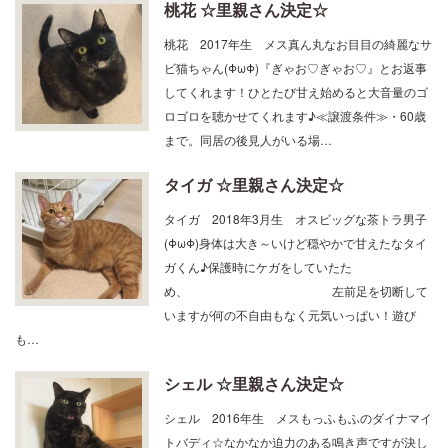
桃花 ☆里親さん決定☆
桃花 2017年生 メス真ん丸なお目目の綺麗なサ
ビ猫ちゃん(ΦωΦ)『ぎゃお♡ぎゃお♡』とお返事
してくれます！ひとたび甘え始めると大音量のゴ
ロゴロを聴かせてくれます♪≪譲渡条件≫・60歳
まで。同居の後見人がいる場…
タイガ ☆里親さん決定☆
タイガ 2018年3月生 オスビッグな茶トラ男子
(ΦωΦ)身体は大き～いけど穏やかで甘えたなタイ
ガくん♪保護時にケガをしていたた
め、 左前足を切断して
いますが何の不自由もなく元気いっぱい！遊び
も…
シェル ☆里親さん決定☆
シェル 2016年生 メスもっふもふのダイナマイ