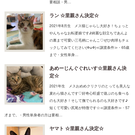
要相談・男…
ラン ☆里親さん決定☆
2021年8月生 メス猫じゃらし大好き！ちょっと
やんちゃなお転婆娘です♪綺麗な顔立ちであんよ
の裏まで可愛い三毛柄にゃんこ♡ぜひ肉球もチェ
ックしてみてください(ΦωΦ)≪譲渡条件≫・65歳
まで・女性単身…
あめーじんぐぐれいす☆里親さん決
定☆
2021年生 メスおめめクリクリのとっても美人な
麦わら猫さんです♡好奇心旺盛で遊ぶのも食べる
のも大好き！そして撫でられるのも大好きです♪
短くて可愛い尻尾が特徴です☆≪譲渡条件≫・57
才まで。・男性単身者の方は要相…
ヤマト ☆里親さん決定☆