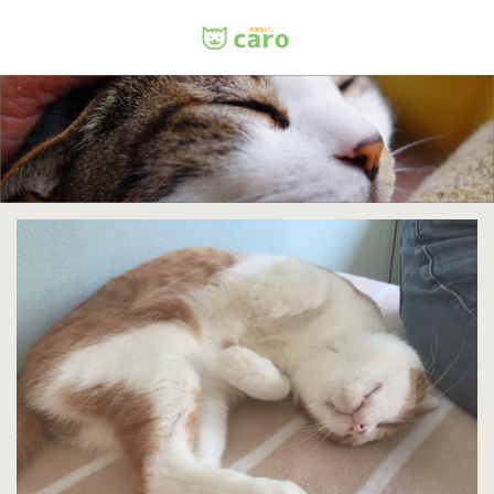
Menu
ホーム
料金
里親について
店舗情報
お問い合わせ