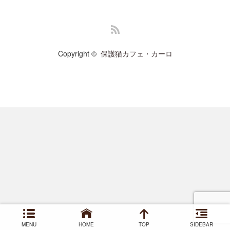
RSS
Copyright ©
保護猫カフェ・カーロ
MENU
HOME
TOP
SIDEBAR