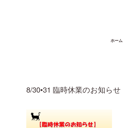
ホーム
8/30•31 臨時休業のお知らせ