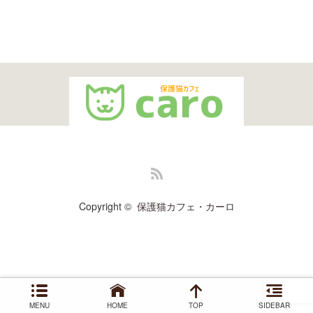
RSS
Copyright ©
保護猫カフェ・カーロ
MENU
HOME
TOP
SIDEBAR