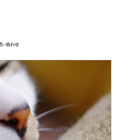
問い合わせ