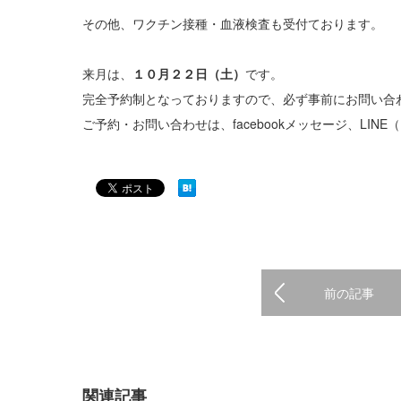
その他、ワクチン接種・血液検査も受付ております。
来月は、
１０月２２日（土）
です。
完全予約制となっておりますので、必ず事前にお問い合わせ
ご予約・お問い合わせは、facebookメッセージ、LINE（ID：
前の記事
関連記事