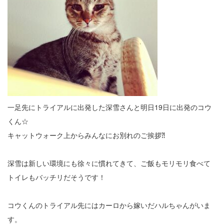
一足先にトライアルに出発した深雪さんと明日19日に出発のコウ
くん☆
キャットウォーク上からみんなにお別れのご挨拶⁈
深雪は新しい環境にも徐々に慣れてきて、ご飯もモリモリ食べて
トイレもバッチリだそうです！
コウくんのトライアル先にはカーロから嫁いだハルちゃんがいま
す。