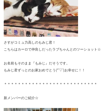
さすがコミュ力高しのもみじ君！
こちらはカーロで仲良しだったラブちゃんとのツーショット☆
お名前もそのまま『もみじ』だそうです。
もみじ君ずっとのお家おめでとう(*’▽’)お幸せに！！
＊＊＊＊＊＊＊＊＊＊＊＊＊＊＊＊＊＊＊＊＊＊＊＊＊＊＊
新メンバーのご紹介☆