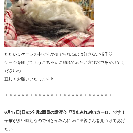
ただいまケージの中ですが撫でられるのは好きなご様子♡
ケージを開けてふうこちゃんに触れてみたい方はお声をかけてく
ださいね！
宜しくお願いいたします♪
＊＊＊＊＊＊＊＊＊＊＊＊＊＊＊＊＊＊＊＊＊＊＊＊＊＊
6月17日(日)は今月2回目の譲渡会『猫まみれwithカーロ』です！
子猫が多い時期なので何とかみんにゃに里親さんを見つけてあげ
たい！！