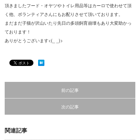
頂きましたフード・オヤツやトイレ用品等はカーロで使わせて頂
く他、ボランティアさんにもお配りさせて頂いております。
まだまだ子猫が沢山いたり先日の多頭飼育崩壊もあり大変助かっ
ております！
ありがとうございます<(_ _)>
前の記事
次の記事
関連記事