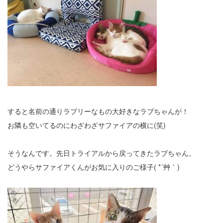
すると名前の通りラブリーなもの大好きなラブちゃんが！
お隣も空いてるのにわざわざサファイアの横に(笑)
そうなんです。先日トライアルから戻ってきたラブちゃん。
どうやらサファイアくんがお気に入りのご様子( *´艸｀)