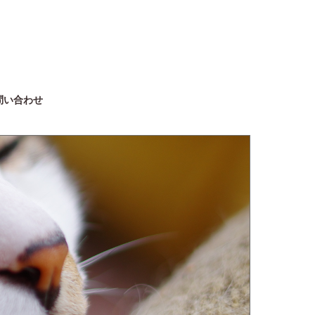
問い合わせ