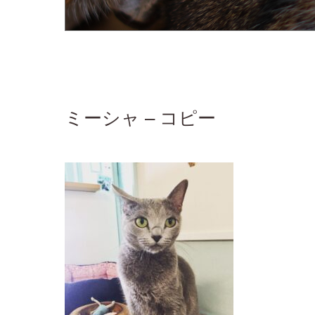
ミーシャ – コピー