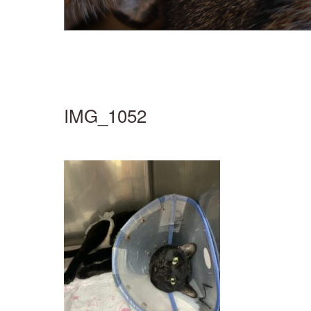
IMG_1052