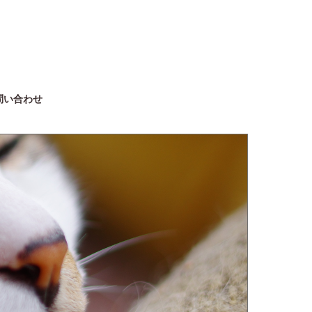
問い合わせ