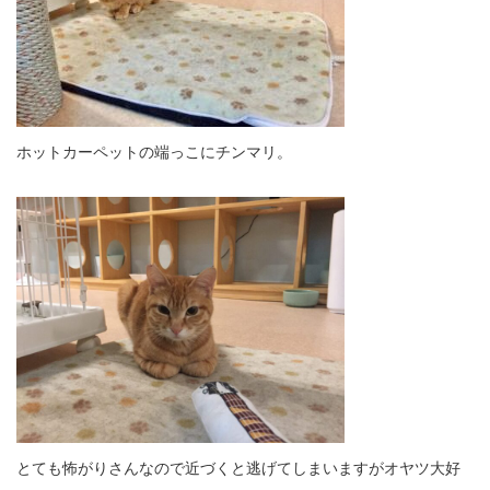
ホットカーペットの端っこにチンマリ。
とても怖がりさんなので近づくと逃げてしまいますがオヤツ大好