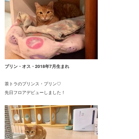
プリン・オス・2018年7月生まれ
茶トラのプリンス・プリン♡
先日フロアデビューしました！