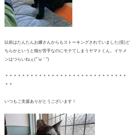
以前はたんたんお嬢さんからもストーキングされていました(笑)ど
ちらかというと猫が苦手なのにモテてしまうヤマトくん。イケメ
ンはつらいねぇ(*´ω｀*)
＊＊＊＊＊＊＊＊＊＊＊＊＊＊＊＊＊＊＊＊＊＊＊＊＊＊＊＊＊
＊＊
いつもご支援ありがとうございます！