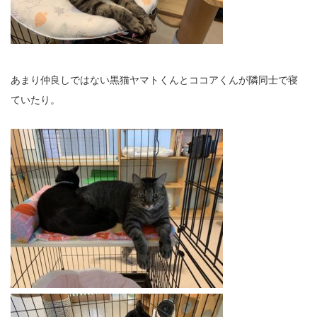
あまり仲良しではない黒猫ヤマトくんとココアくんが隣同士で寝
ていたり。