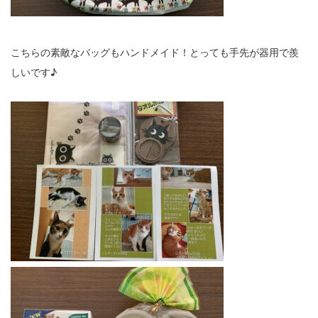
こちらの素敵なバッグもハンドメイド！とっても手先が器用で羨
しいです♪