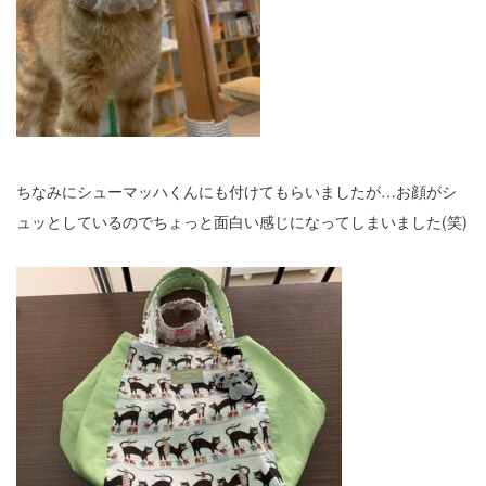
ちなみにシューマッハくんにも付けてもらいましたが…お顔がシ
ュッとしているのでちょっと面白い感じになってしまいました(笑)