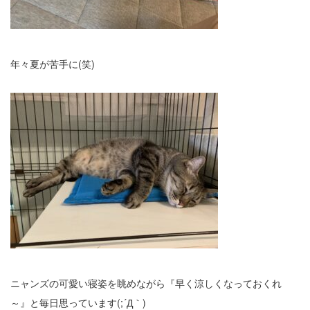
年々夏が苦手に(笑)
ニャンズの可愛い寝姿を眺めながら『早く涼しくなっておくれ
～』と毎日思っています(;´Д｀)