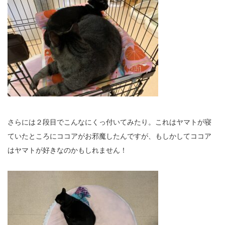
さらには２段目でこんなにくっ付いてみたり。これはヤマトが寝
ていたところにココアがお邪魔したんですが、もしかしてココア
はヤマトが好きなのかもしれません！