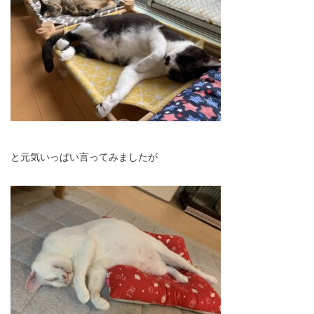
と元気いっぱい言ってみましたが