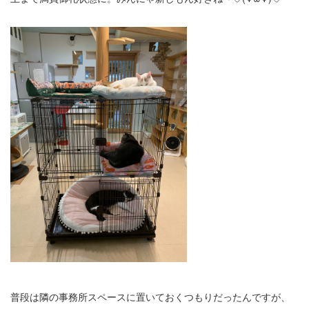
普段は隣の事務所スペースに置いておくつもりだったんですが、